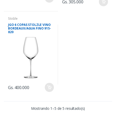
Gs. 305.000
Stolzle
JGO 6 COPAS STOLZLE VINO
BORDEAUX/AGUA FINO 915-
820
Gs. 400.000
Mostrando 1–5 de 5 resultado(s)