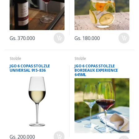
Gs. 370.000
Gs. 180.000
Stolzle
Stolzle
JGO 6 COPAS STOLZLE
JGO 6 COPAS STOLZLE
UNIVERSAL 915-836
BORDEAUX EXPERIENCE
645ML
Gs. 200.000