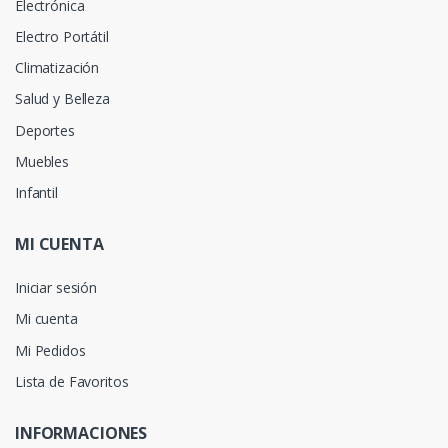
Electrónica
Electro Portátil
Climatización
Salud y Belleza
Deportes
Muebles
Infantil
MI CUENTA
Iniciar sesión
Mi cuenta
Mi Pedidos
Lista de Favoritos
INFORMACIONES