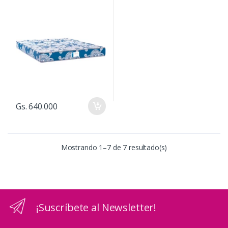
Gs. 640.000
Mostrando 1–7 de 7 resultado(s)
¡Suscríbete al Newsletter!