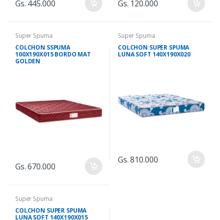
Gs. 445.000
Gs. 120.000
Super Spuma
Super Spuma
COLCHON SSPUMA
COLCHON SUPER SPUMA
100X190X015 BORDO MAT
LUNA SOFT 140X190X020
GOLDEN
Gs. 810.000
Gs. 670.000
Super Spuma
COLCHON SUPER SPUMA
LUNA SOFT 140X190X015