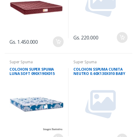
Gs. 220.000
Gs. 1.450.000
Super Spuma
Super Spuma
COLCHON SUPER SPUMA
COLCHON SSPUMA CUNITA
LUNA SOFT 090X190X015
NEUTRO 0.60X130X010 BABY