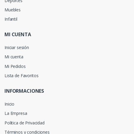
Deportes
Muebles
Infantil
MI CUENTA
Iniciar sesión
Mi cuenta
Mi Pedidos
Lista de Favoritos
INFORMACIONES
Inicio
La Empresa
Politica de Privacidad
Términos y condiciones