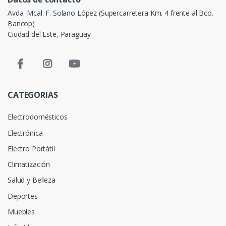
Avda. Mcal. F. Solano López (Supercarretera Km. 4 frente al Bco.
Bancop)
Ciudad del Este, Paraguay
CATEGORIAS
Electrodomésticos
Electrónica
Electro Portátil
Climatización
Salud y Belleza
Deportes
Muebles