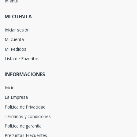
Infantil
MI CUENTA
Iniciar sesión
Mi cuenta
Mi Pedidos
Lista de Favoritos
INFORMACIONES
Inicio
La Empresa
Politica de Privacidad
Términos y condiciones
Política de garantía
Preguntas Frecuentes