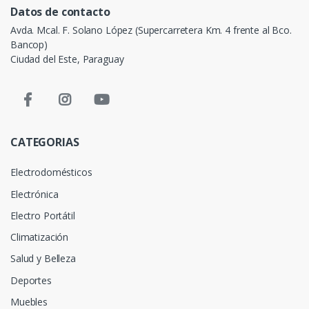
Datos de contacto
Avda. Mcal. F. Solano López (Supercarretera Km. 4 frente al Bco.
Bancop)
Ciudad del Este, Paraguay
CATEGORIAS
Electrodomésticos
Electrónica
Electro Portátil
Climatización
Salud y Belleza
Deportes
Muebles