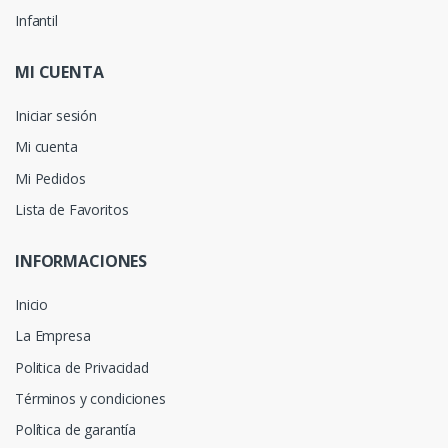
Infantil
MI CUENTA
Iniciar sesión
Mi cuenta
Mi Pedidos
Lista de Favoritos
INFORMACIONES
Inicio
La Empresa
Politica de Privacidad
Términos y condiciones
Política de garantía