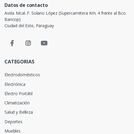
Datos de contacto
Avda. Mcal. F. Solano López (Supercarretera Km. 4 frente al Bco.
Bancop)
Ciudad del Este, Paraguay
CATEGORIAS
Electrodomésticos
Electrónica
Electro Portátil
Climatización
Salud y Belleza
Deportes
Muebles