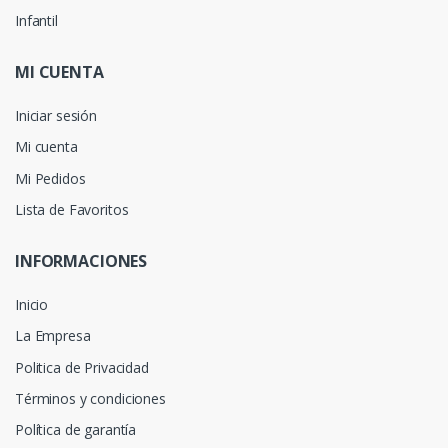
Infantil
MI CUENTA
Iniciar sesión
Mi cuenta
Mi Pedidos
Lista de Favoritos
INFORMACIONES
Inicio
La Empresa
Politica de Privacidad
Términos y condiciones
Política de garantía