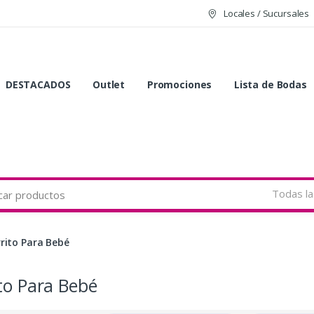
Locales / Sucursales
DESTACADOS
Outlet
Promociones
Lista de Bodas
Todas la
rito Para Bebé
to Para Bebé