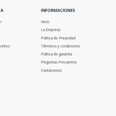
TA
INFORMACIONES
ón
Inicio
La Empresa
Politica de Privacidad
oritos
Términos y condiciones
Política de garantía
Preguntas Frecuentes
Contáctenos