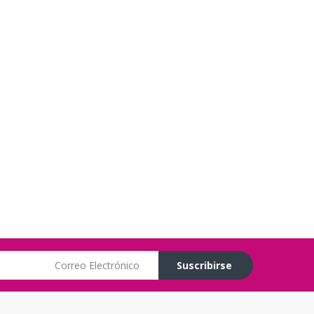
Correo Electrónico
Suscribirse