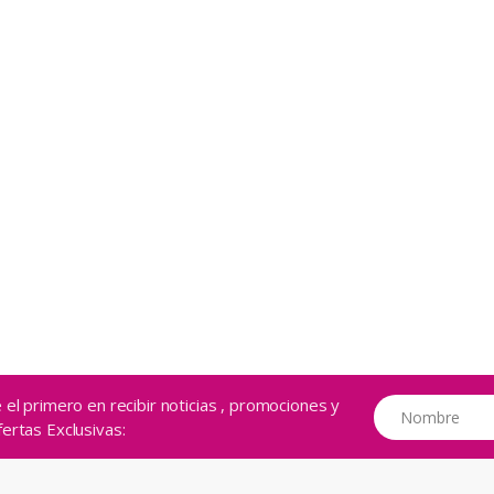
 el primero en recibir noticias , promociones y
ertas Exclusivas: