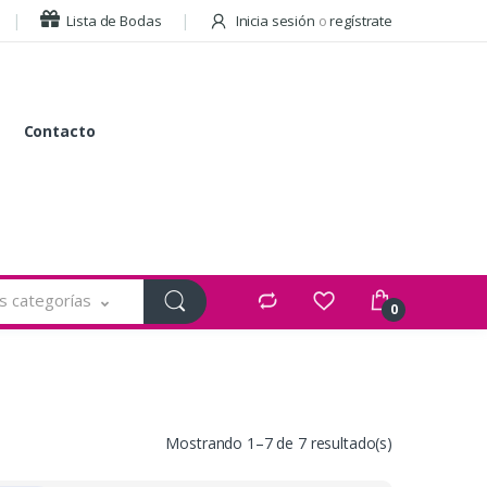
Lista de Bodas
Inicia sesión
o
regístrate
Contacto
s categorías
0
Mostrando 1–7 de 7 resultado(s)