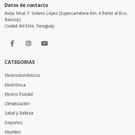
Datos de contacto
Avda. Mcal. F. Solano López (Supercarretera Km. 4 frente al Bco.
Bancop)
Ciudad del Este, Paraguay
CATEGORIAS
Electrodomésticos
Electrónica
Electro Portátil
Climatización
Salud y Belleza
Deportes
Muebles