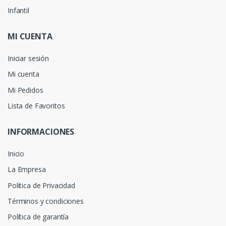
Infantil
MI CUENTA
Iniciar sesión
Mi cuenta
Mi Pedidos
Lista de Favoritos
INFORMACIONES
Inicio
La Empresa
Politica de Privacidad
Términos y condiciones
Política de garantía